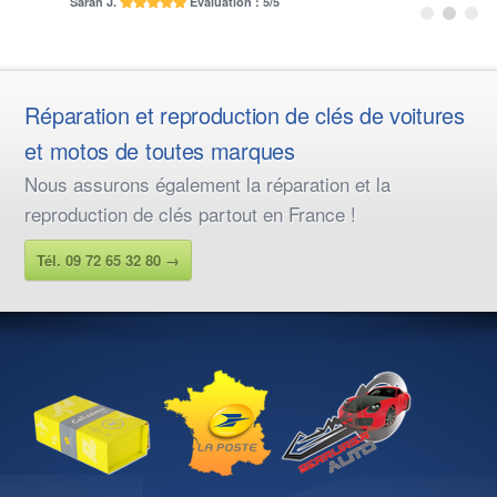
Sarah J.
Evaluation : 5/5
Réparation et reproduction de clés de voitures
et motos de toutes marques
Nous assurons également la réparation et la
reproduction de clés partout en France !
Tél. 09 72 65 32 80 →