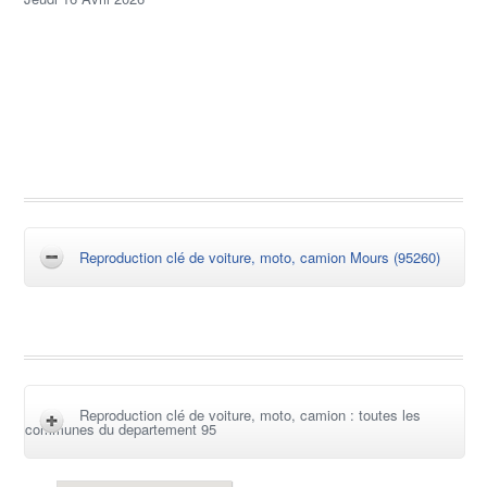
Reproduction clé de voiture, moto, camion Mours (95260)
Reproduction clé de voiture, moto, camion : toutes les
communes du departement 95