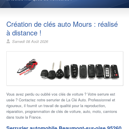
Création de clés auto Mours : réalisé
à distance !
Samedi 08 Août 2026
Vous avez perdu ou oublié vos clés de voiture ? Votre serrure est
usée ? Contactez notre serrurier de La Clé Auto. Professionnel et
rigoureux, il fournit un travail de qualité pour la reproduction,
réparation, programmation de clés de voiture, auto, moto, camions
dans toute la France.
Serrurier automobile Beaumont-sur-oise 95260