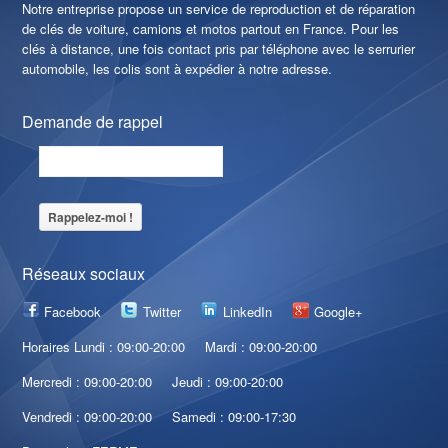
Notre entreprise propose un service de reproduction et de réparation
de clés de voiture, camions et motos partout en France. Pour les
clés à distance, une fois contact pris par téléphone avec le serrurier
automobile, les colis sont à expédier à notre adresse.
Demande de rappel
Réseaux sociaux
Facebook
Twitter
LinkedIn
Google+
Horaires Lundi : 09:00-20:00
Mardi : 09:00-20:00
Mercredi : 09:00-20:00
Jeudi : 09:00-20:00
Vendredi : 09:00-20:00
Samedi : 09:00-17:30